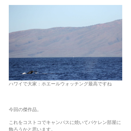
ハワイで大家：ホエールウォッチング最高ですね
今回の傑作品。
これをコストコでキャンバスに焼いてバケレン部屋に
飾ろうかと思います。