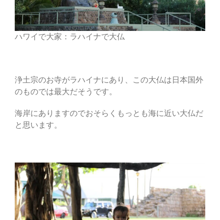
ハワイで大家：ラハイナで大仏
浄土宗のお寺がラハイナにあり、この大仏は日本国外
のものでは最大だそうです。
海岸にありますのでおそらくもっとも海に近い大仏だ
と思います。