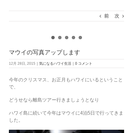
前
次
マウイの写真アップします
12月 28日, 2015
|
気になるハワイ生活
|
0 コメント
今年のクリスマス、お正月もハワイにいるということ
で、
どうせなら離島ツアー行きましょうとなり
ハワイ島に続いて今年はマウイに4泊5日で行ってきま
した。