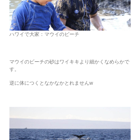
ハワイで大家：マウイのビーチ
マウイのビーチの砂はワイキキより細かくなめらかで
す。
逆に体につくとなかなかとれませんw