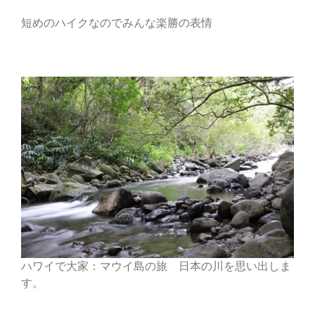
短めのハイクなのでみんな楽勝の表情
ハワイで大家：マウイ島の旅 日本の川を思い出しま
す。