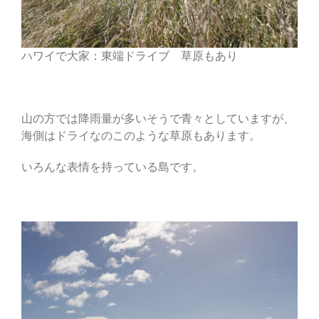
ハワイで大家：東端ドライブ 草原もあり
山の方では降雨量が多いそうで青々としていますが、
海側はドライなのこのような草原もあります。
いろんな表情を持っている島です。