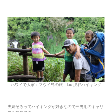
ハワイで大家：マウイ島の旅 Iao 渓谷ハイキング
夫婦そろってハイキングが好きなので三男用のキャリ