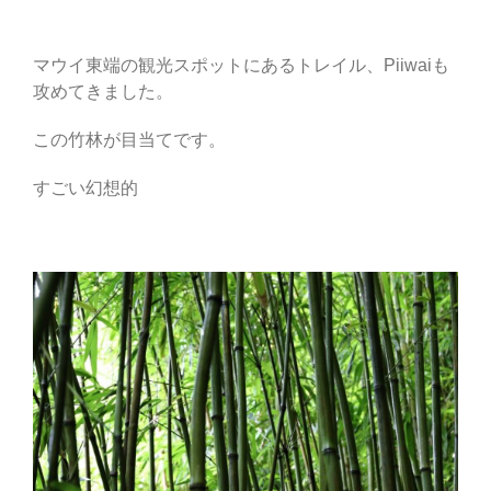
マウイ東端の観光スポットにあるトレイル、Piiwaiも
攻めてきました。
この竹林が目当てです。
すごい幻想的