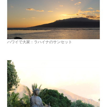
ハワイで大家：ラハイナのサンセット