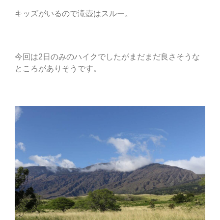
キッズがいるので滝壺はスルー。
今回は2日のみのハイクでしたがまだまだ良さそうな
ところがありそうです。