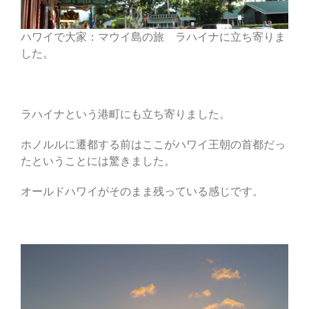
ハワイで大家：マウイ島の旅 ラハイナに立ち寄りま
した。
ラハイナという港町にも立ち寄りました。
ホノルルに遷都する前はここがハワイ王朝の首都だっ
たということには驚きました。
オールドハワイがそのまま残っている感じです。