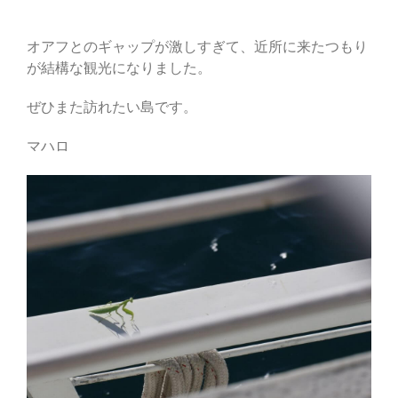
オアフとのギャップが激しすぎて、近所に来たつもり
が結構な観光になりました。
ぜひまた訪れたい島です。
マハロ