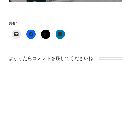
共有:
よかったらコメントを残してくださいね。