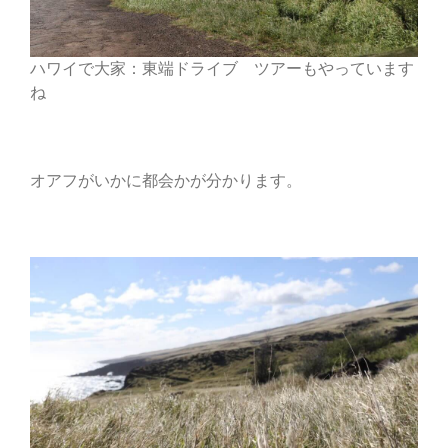
ハワイで大家：東端ドライブ ツアーもやっています
ね
オアフがいかに都会かが分かります。