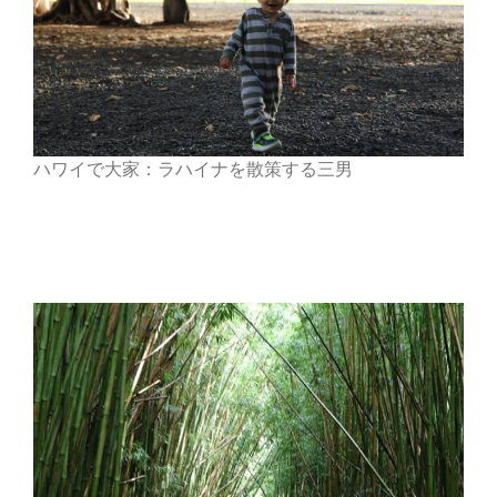
ハワイで大家：ラハイナを散策する三男