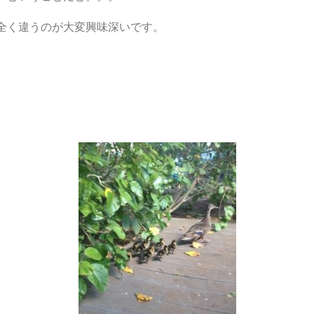
全く違うのが大変興味深いです。