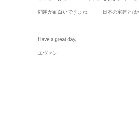
問題が面白いですよね。 日本の宅建とは
Have a great day,
エヴァン