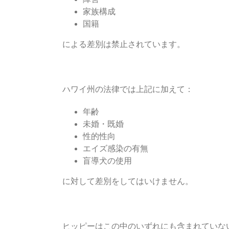
家族構成
国籍
による差別は禁止されています。
ハワイ州の法律では上記に加えて：
年齢
未婚・既婚
性的性向
エイズ感染の有無
盲導犬の使用
に対して差別をしてはいけません。
ヒッピーはこの中のいずれにも含まれていな