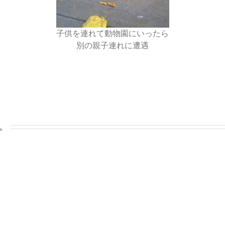
子供を連れて動物園にいったら
別の親子連れに遭遇
。