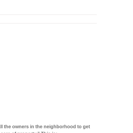
ll the owners in the neighborhood to get