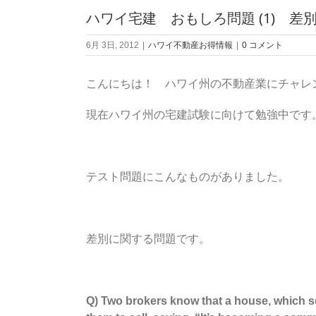
ハワイ宅建 おもしろ問題 (1) 差
6月 3日, 2012
|
ハワイ不動産お得情報
|
0 コメント
こんにちは！ ハワイ州の不動産業にチャレ
現在ハワイ州の宅建試験に向けて勉強中です
テスト問題にこんなものがありました。
差別に関する問題です。
Q) Two brokers know that a house, which so