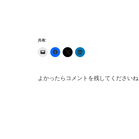
共有:
よかったらコメントを残してくださいね