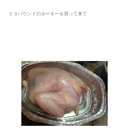
１３パウンドのターキーを買って来て