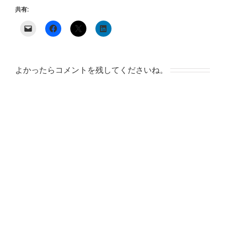
共有:
よかったらコメントを残してくださいね。