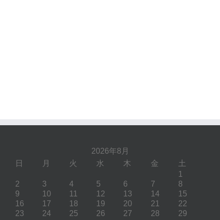
2026年8月
日
月
火
水
木
金
土
1
2
3
4
5
6
7
8
9
10
11
12
13
14
15
16
17
18
19
20
21
22
23
24
25
26
27
28
29