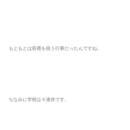
もともとは収穫を祝う行事だったんですね。
ちなみに学校は４連休です。