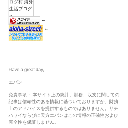
←
←
Have a great day,
エバン
免責事項： 本サイト上の統計、財務、収支に関しての
記事は信頼性のある情報に基づいておりますが、財務
上のアドバイスを提供するものではありません。サチ
ハワイならびに天方エバンはこの情報の正確性および
完全性を保証しません。