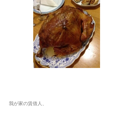
我が家の賃借人、