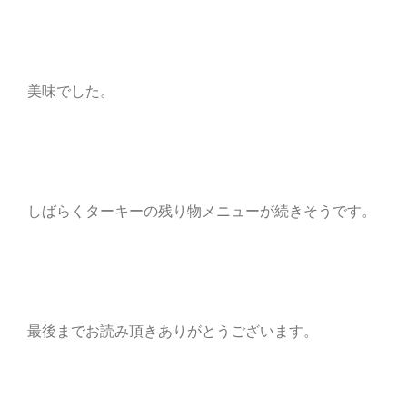
美味でした。
しばらくターキーの残り物メニューが続きそうです。
最後までお読み頂きありがとうございます。