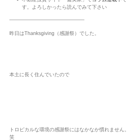
す。よろしかったら読んでみて下さい
———————————————
昨日はThanksgiving（感謝祭）でした。
本土に長く住んでいたので
トロピカルな環境の感謝祭にはなかなか慣れません。
笑