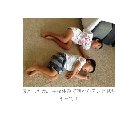
良かったね、学校休みで朝からテレビ見ち
ゃって！