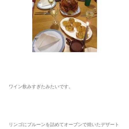
ワイン飲みすぎたみたいです。
リンゴにプルーンを詰めてオーブンで焼いたデザート