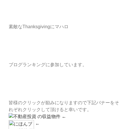
素敵なThanksgivingにマハロ
ブログランキングに参加しています。
皆様のクリックが励みになりますので下記バナーをそ
れぞれクリックして頂けると幸いです。
←
←