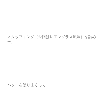
スタッフィング（今回はレモングラス風味）を詰め
て、
バターを塗りまくって