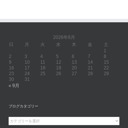
2026年8月
日
月
火
水
木
金
土
1
2
3
4
5
6
7
8
9
10
11
12
13
14
15
16
17
18
19
20
21
22
23
24
25
26
27
28
29
30
31
« 9月
ブログカタゴリー
ブ
ロ