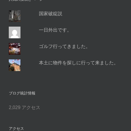
国家破綻説
一日外出です。
ゴルフ行ってきました。
本土に物件を探しに行って来ました。
ブログ統計情報
2,029 アクセス
アクセス