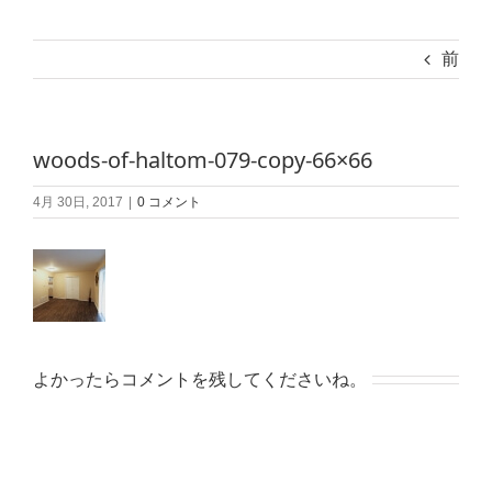
前
woods-of-haltom-079-copy-66×66
4月 30日, 2017
|
0 コメント
よかったらコメントを残してくださいね。