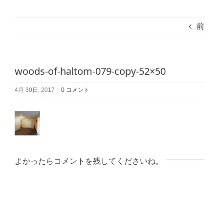
前
woods-of-haltom-079-copy-52×50
4月 30日, 2017
|
0 コメント
よかったらコメントを残してくださいね。