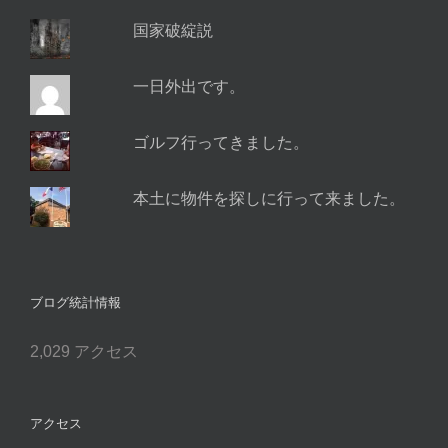
国家破綻説
一日外出です。
ゴルフ行ってきました。
本土に物件を探しに行って来ました。
ブログ統計情報
2,029 アクセス
アクセス