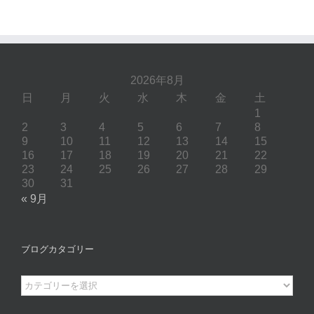
2026年8月
日
月
火
水
木
金
土
1
2
3
4
5
6
7
8
9
10
11
12
13
14
15
16
17
18
19
20
21
22
23
24
25
26
27
28
29
30
31
« 9月
ブログカタゴリー
ブ
ロ