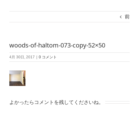
前
woods-of-haltom-073-copy-52×50
4月 30日, 2017
|
0 コメント
よかったらコメントを残してくださいね。