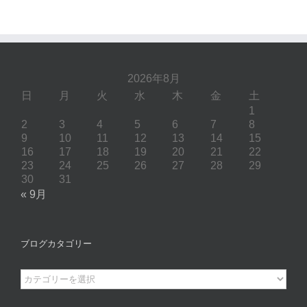
2026年8月
日
月
火
水
木
金
土
1
2
3
4
5
6
7
8
9
10
11
12
13
14
15
16
17
18
19
20
21
22
23
24
25
26
27
28
29
30
31
« 9月
ブログカタゴリー
ブ
ロ