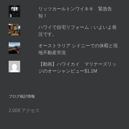
リッツカールトンワイキキ 緊急告
知！
ハワイで自宅リフォーム：いよいよ発
注です。
オーストラリア シドニーでの休暇と現
地不動産市況
【動画】ハワイカイ マリナーズリッ
ジのオーシャンビュー$1.1M
ブログ統計情報
2,009 アクセス