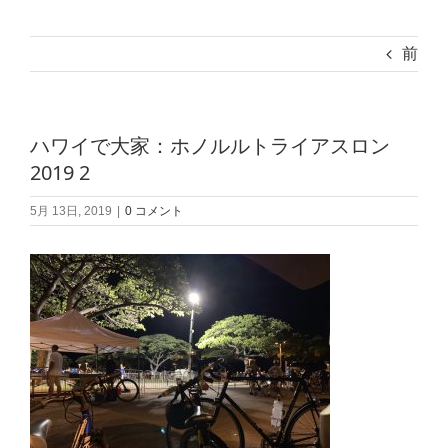
前
ハワイで大家：ホノルルトライアスロン
2019 2
5月 13日, 2019
|
0 コメント