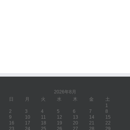
2026年8月
日
月
火
水
木
金
土
1
2
3
4
5
6
7
8
9
10
11
12
13
14
15
16
17
18
19
20
21
22
23
24
25
26
27
28
29