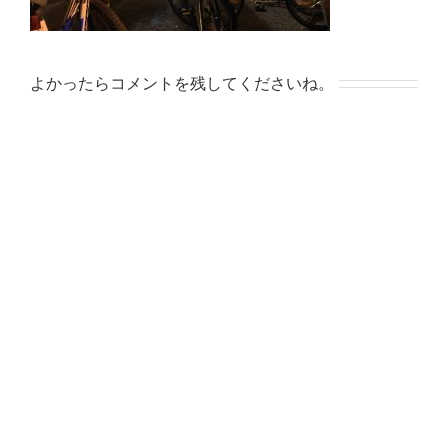
よかったらコメントを残してくださいね。