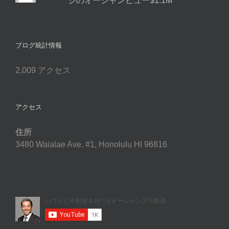
ジのオーシャンビュー$1.1M
ブログ統計情報
2,009 アクセス
アクセス
住所
3480 Waialae Ave. #1, Honolulu HI 96816