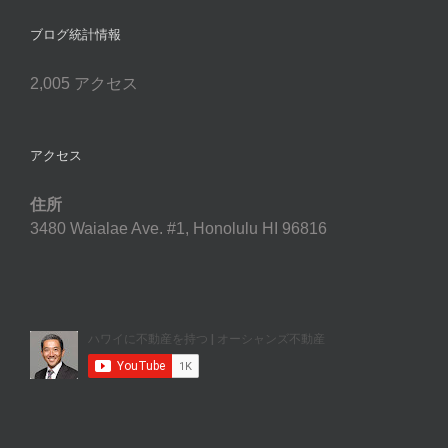
ブログ統計情報
2,005 アクセス
アクセス
住所
3480 Waialae Ave. #1, Honolulu HI 96816