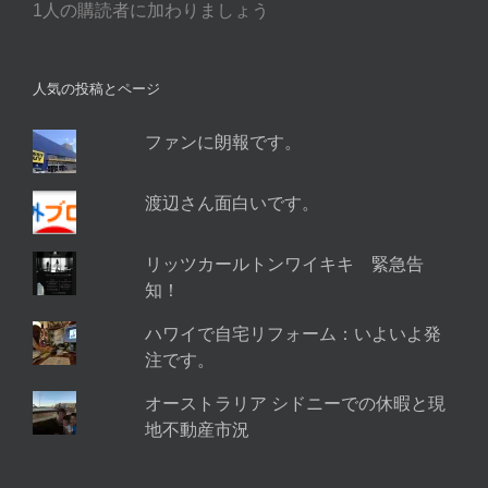
1人の購読者に加わりましょう
ド
レ
ス
人気の投稿とページ
ファンに朗報です。
渡辺さん面白いです。
リッツカールトンワイキキ 緊急告
知！
ハワイで自宅リフォーム：いよいよ発
注です。
オーストラリア シドニーでの休暇と現
地不動産市況