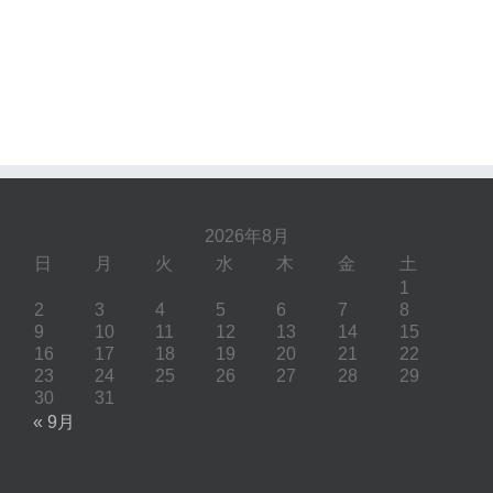
2026年8月
日
月
火
水
木
金
土
1
2
3
4
5
6
7
8
9
10
11
12
13
14
15
16
17
18
19
20
21
22
23
24
25
26
27
28
29
30
31
« 9月