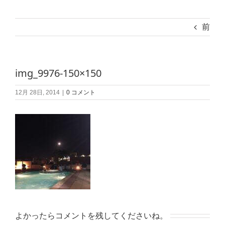
前
img_9976-150×150
12月 28日, 2014
|
0 コメント
よかったらコメントを残してくださいね。