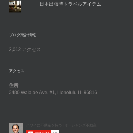
日本出張時トラベルアイテム
ブログ統計情報
2,012 アクセス
アクセス
住所
3480 Waialae Ave. #1, Honolulu HI 96816