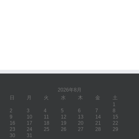
2026年8月
日
月
火
水
木
金
土
1
2
3
4
5
6
7
8
9
10
11
12
13
14
15
16
17
18
19
20
21
22
23
24
25
26
27
28
29
30
31