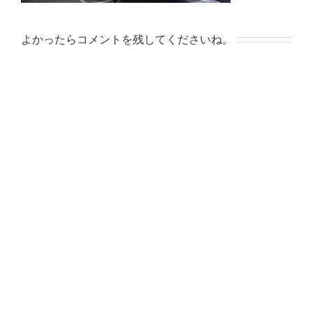
よかったらコメントを残してくださいね。