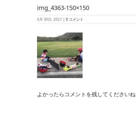
img_4363-150×150
4月 30日, 2017
|
0 コメント
よかったらコメントを残してくださいね