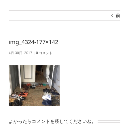
前
img_4324-177×142
4月 30日, 2017
|
0 コメント
よかったらコメントを残してくださいね。