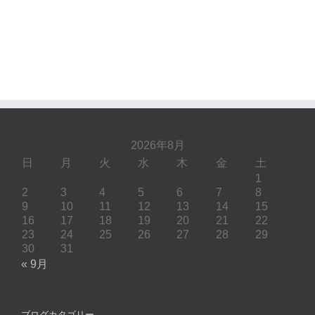
2026年8月
日
月
火
水
木
金
土
1
2
3
4
5
6
7
8
9
10
11
12
13
14
15
16
17
18
19
20
21
22
23
24
25
26
27
28
29
30
31
« 9月
ブログカタゴリー