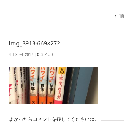
前
img_3913-669×272
4月 30日, 2017
|
0 コメント
よかったらコメントを残してくださいね。