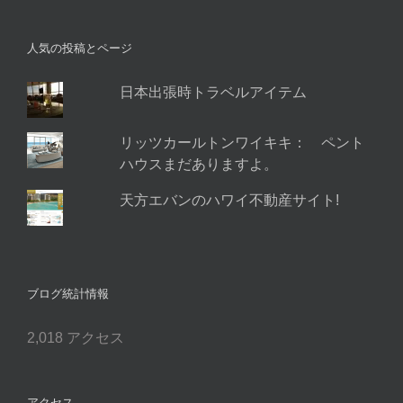
レ
ス
人気の投稿とページ
日本出張時トラベルアイテム
リッツカールトンワイキキ： ペント
ハウスまだありますよ。
天方エバンのハワイ不動産サイト!
ブログ統計情報
2,018 アクセス
アクセス