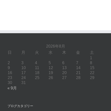
2026年8月
日
月
火
水
木
金
土
1
2
3
4
5
6
7
8
9
10
11
12
13
14
15
16
17
18
19
20
21
22
23
24
25
26
27
28
29
30
31
« 9月
ブログカタゴリー