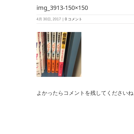
img_3913-150×150
4月 30日, 2017
|
0 コメント
よかったらコメントを残してくださいね