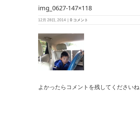
img_0627-147×118
12月 28日, 2014
|
0 コメント
よかったらコメントを残してくださいね