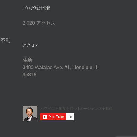
ブログ統計情報
2,020 アクセス
イ不動
アクセス
住所
3480 Waialae Ave. #1, Honolulu HI
96816