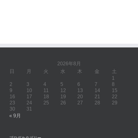
2026年8月
日
月
火
水
木
金
土
1
2
3
4
5
6
7
8
9
10
11
12
13
14
15
16
17
18
19
20
21
22
23
24
25
26
27
28
29
30
31
« 9月
ブログカタゴリー