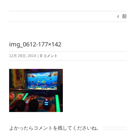
前
img_0612-177×142
12月 28日, 2014
|
0 コメント
よかったらコメントを残してくださいね。