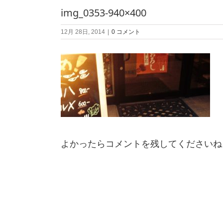
img_0353-940×400
12月 28日, 2014
|
0 コメント
よかったらコメントを残してくださいね