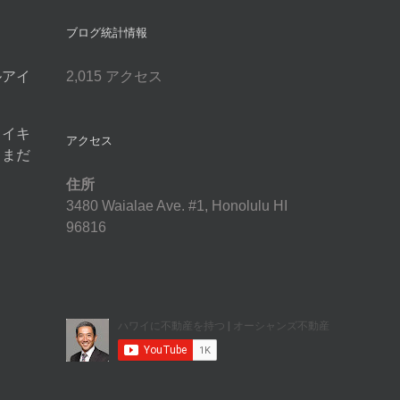
ブログ統計情報
ルアイ
2,015 アクセス
ワイキ
アクセス
スまだ
住所
3480 Waialae Ave. #1, Honolulu HI
96816