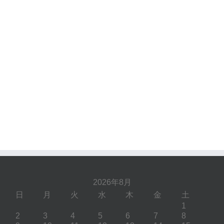
2026年8月
日
月
火
水
木
金
土
1
2
3
4
5
6
7
8