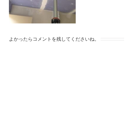
よかったらコメントを残してくださいね。