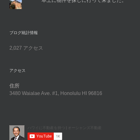
本土に物件を探しに行って来ました。
ブログ統計情報
2,027 アクセス
アクセス
住所
3480 Waialae Ave. #1, Honolulu HI 96816