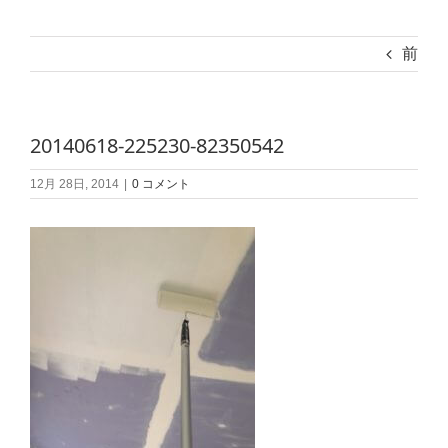
前
20140618-225230-82350542
12月 28日, 2014
|
0 コメント