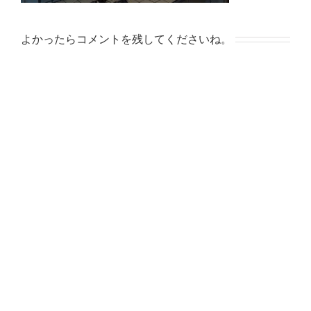
よかったらコメントを残してくださいね。