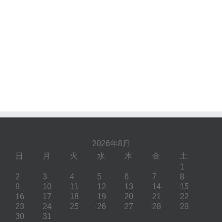
2026年8月
日
月
火
水
木
金
土
1
2
3
4
5
6
7
8
9
10
11
12
13
14
15
16
17
18
19
20
21
22
23
24
25
26
27
28
29
30
31