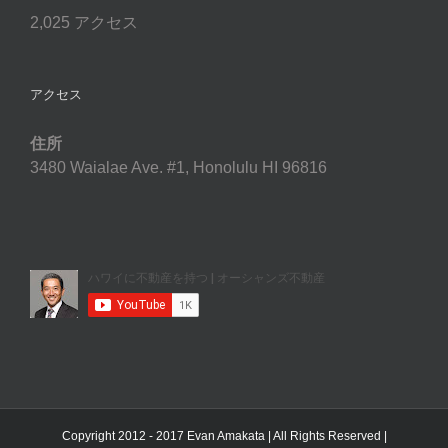
2,025 アクセス
アクセス
住所
3480 Waialae Ave. #1, Honolulu HI 96816
Copyright 2012 - 2017 Evan Amakata | All Rights Reserved |