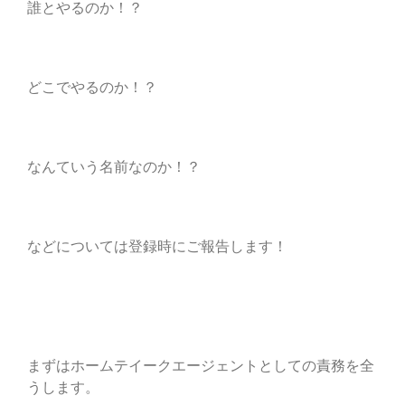
誰とやるのか！？
どこでやるのか！？
なんていう名前なのか！？
などについては登録時にご報告します！
まずはホームテイークエージェントとしての責務を全
うします。