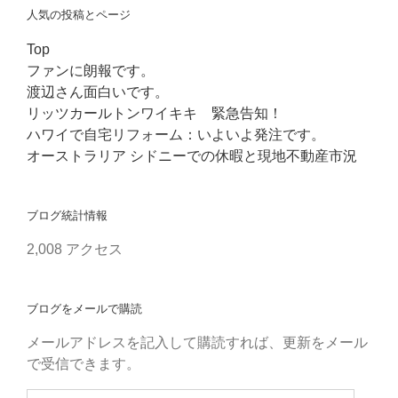
人気の投稿とページ
Top
ファンに朗報です。
渡辺さん面白いです。
リッツカールトンワイキキ 緊急告知！
ハワイで自宅リフォーム：いよいよ発注です。
オーストラリア シドニーでの休暇と現地不動産市況
ブログ統計情報
2,008 アクセス
ブログをメールで購読
メールアドレスを記入して購読すれば、更新をメール
で受信できます。