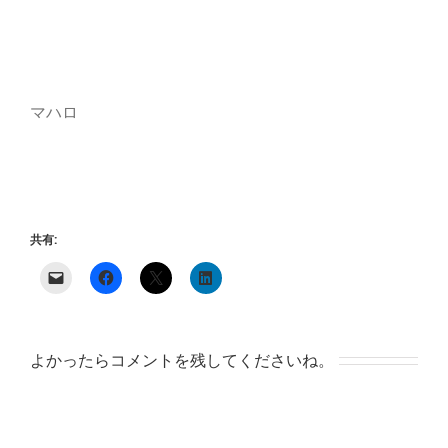
マハロ
共有:
よかったらコメントを残してくださいね。