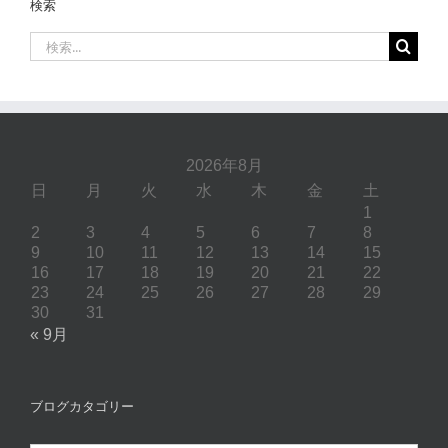
検索
検
索
…
2026年8月
日
月
火
水
木
金
土
1
2
3
4
5
6
7
8
9
10
11
12
13
14
15
16
17
18
19
20
21
22
23
24
25
26
27
28
29
30
31
« 9月
ブログカタゴリー