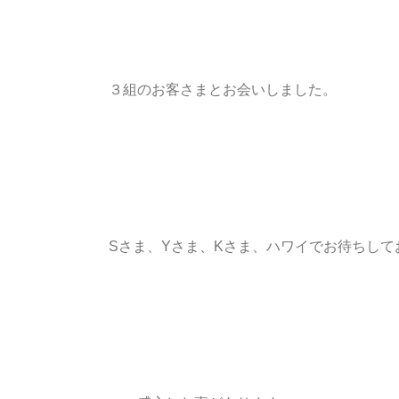
３組のお客さまとお会いしました。
Sさま、Yさま、Kさま、ハワイでお待ちして