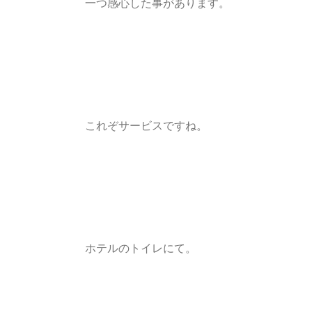
一つ感心した事があります。
これぞサービスですね。
ホテルのトイレにて。