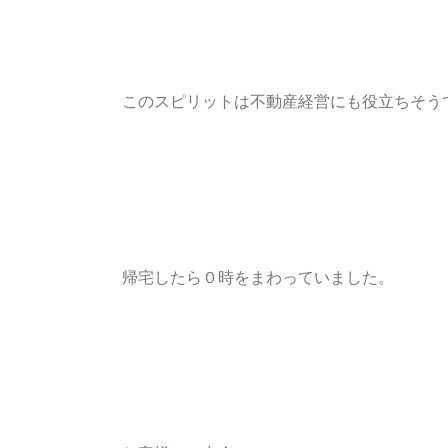
このスピリットは不動産経営にも役立ちそう
帰宅したら０時をまわっていました。