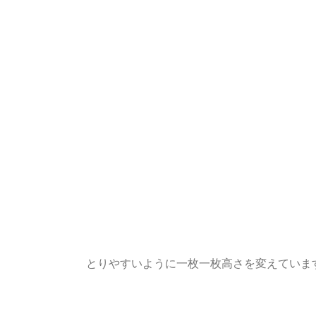
とりやすいように一枚一枚高さを変えていま