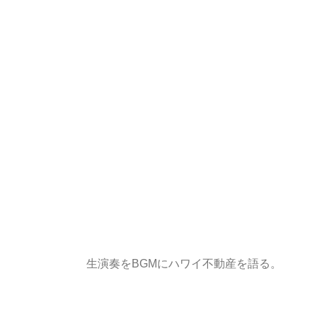
生演奏をBGMにハワイ不動産を語る。