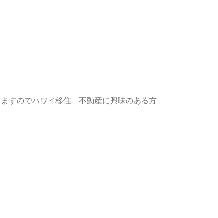
いますのでハワイ移住、不動産に興味のある方