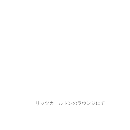
リッツカールトンのラウンジにて