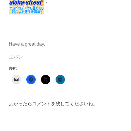
←
Have a great day,
エバン
共有:
よかったらコメントを残してくださいね。