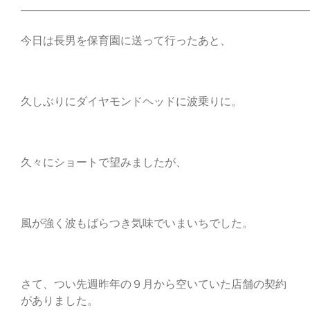
——————————————————————————
今日は長男を保育園に送って行ったあと、
久しぶりにダイヤモンドヘッドに波乗りに。
久々にショートで望みましたが、
風が強く波もばらつき気味でいまいちでした。
さて、つい先週昨年の９月から空いていた店舗の契約
がありました。