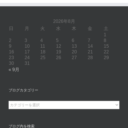
2026年8月
日
月
火
水
木
金
土
1
2
3
4
5
6
7
8
9
10
11
12
13
14
15
16
17
18
19
20
21
22
23
24
25
26
27
28
29
30
31
« 9月
ブログカタゴリー
ブ
ロ
グ
カ
ブログ内を検索