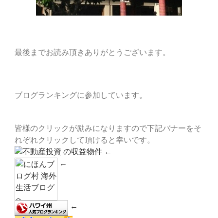
最後までお読み頂きありがとうございます。
ブログランキングに参加しています。
皆様のクリックが励みになりますので下記バナーをそ
れぞれクリックして頂けると幸いです。
←
←
←