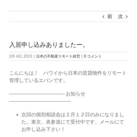
前
次
入居申し込みありましたー。
2月 4日, 2013
|
日本の不動産リモート経営
|
0 コメント
こんにちは！ ハワイから日本の賃貸物件をリモート
管理しているエバンです。
———————————- お知らせ
————————————–
次回の個別相談会は２月１２日のみになりまし
た。東京、表参道にて受付中です。メールにて
お申し込み下さい！