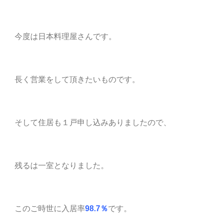
今度は日本料理屋さんです。
長く営業をして頂きたいものです。
そして住居も１戸申し込みありましたので、
残るは一室となりました。
このご時世に入居率
98.7％
です。