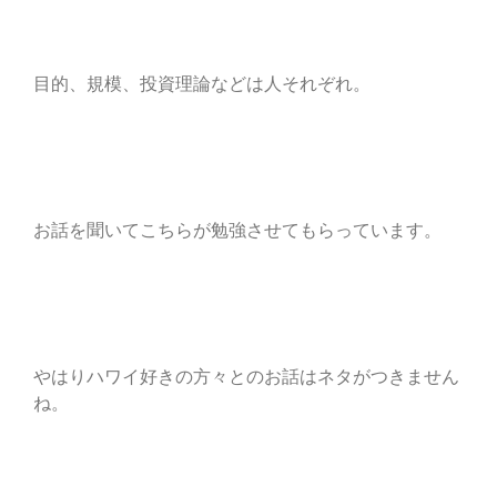
目的、規模、投資理論などは人それぞれ。
お話を聞いてこちらが勉強させてもらっています。
やはりハワイ好きの方々とのお話はネタがつきません
ね。