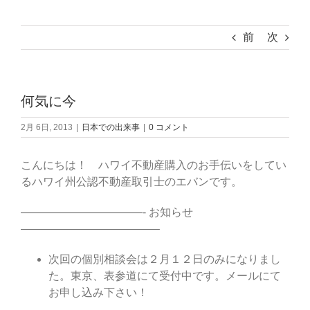
前
次
何気に今
2月 6日, 2013
|
日本での出来事
|
0 コメント
こんにちは！ ハワイ不動産購入のお手伝いをしてい
るハワイ州公認不動産取引士のエバンです。
———————————- お知らせ
————————————–
次回の個別相談会は２月１２日のみになりまし
た。東京、表参道にて受付中です。メールにて
お申し込み下さい！