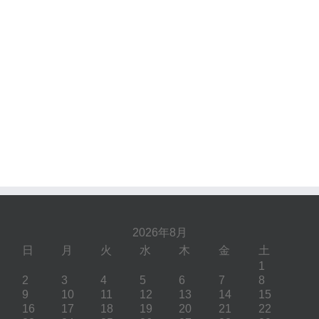
2026年8月
日
月
火
水
木
金
土
1
2
3
4
5
6
7
8
9
10
11
12
13
14
15
16
17
18
19
20
21
22