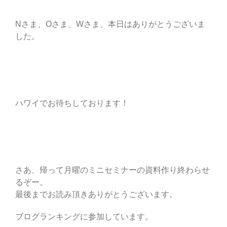
Nさま、Oさま、Wさま、本日はありがとうございま
した。
ハワイでお待ちしております！
さあ、帰って月曜のミニセミナーの資料作り終わらせ
るぞー。
最後までお読み頂きありがとうございます。
ブログランキングに参加しています。