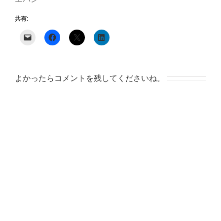
共有:
よかったらコメントを残してくださいね。