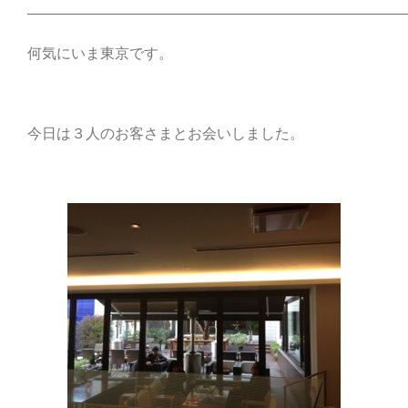
——————————————————————————
何気にいま東京です。
今日は３人のお客さまとお会いしました。