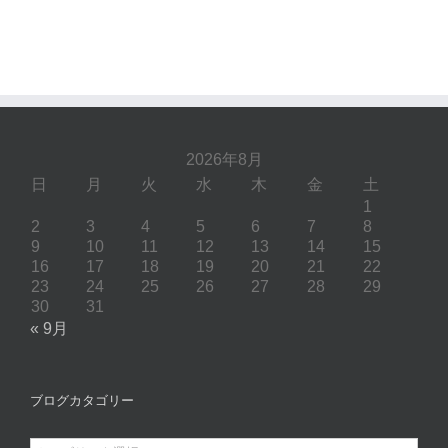
2026年8月
日
月
火
水
木
金
土
1
2
3
4
5
6
7
8
9
10
11
12
13
14
15
16
17
18
19
20
21
22
23
24
25
26
27
28
29
30
31
« 9月
ブログカタゴリー