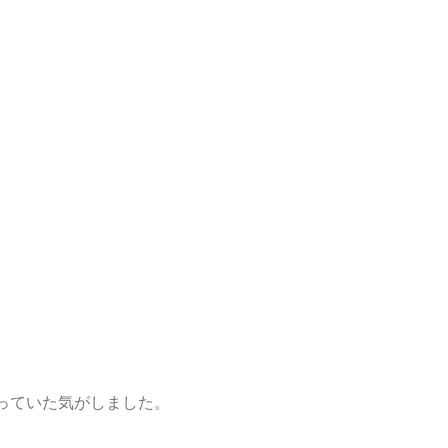
っていた気がしました。