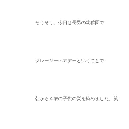
そうそう、今日は長男の幼稚園で
クレージーヘアデーということで
朝から４歳の子供の髪を染めました。笑