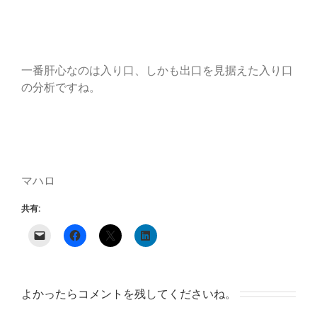
一番肝心なのは入り口、しかも出口を見据えた入り口
の分析ですね。
マハロ
共有:
よかったらコメントを残してくださいね。