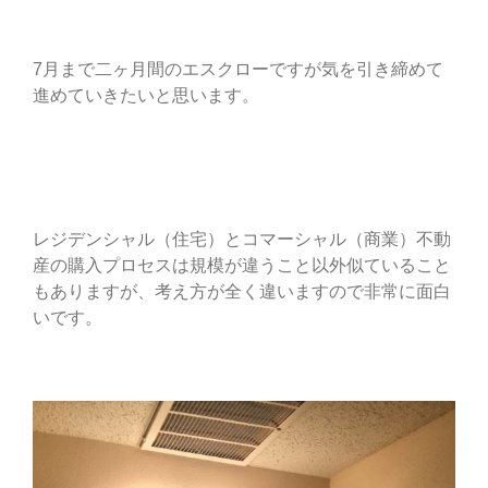
7月まで二ヶ月間のエスクローですが気を引き締めて
進めていきたいと思います。
レジデンシャル（住宅）とコマーシャル（商業）不動
産の購入プロセスは規模が違うこと以外似ていること
もありますが、考え方が全く違いますので非常に面白
いです。