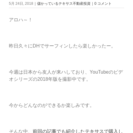
5月 24日, 2018
|
儲かっているテキサス不動産投資
|
0 コメント
アロハ～！
昨日久々にDHでサーフィンしたら楽しかったー。
今週は日本から友人が来ハしており、YouTubeのビデ
オシリーズの2018年版を撮影中です。
今からどんなのができるか楽しみです。
そんな中、
前回の記事でも紹介したテキサスで購入し