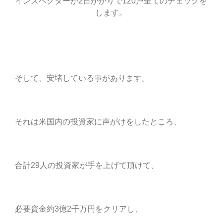
インスペクターが2日がかりで120戸全てのチェックを
します。
そして、安堵している事があります。
それは米国内の投資家に声がけをしたところ、
合計29人の投資家が手を上げて頂けて、
必要資金約3億2千万円をクリアし、