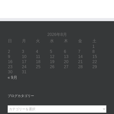
2026年8月
日
月
火
水
木
金
土
1
2
3
4
5
6
7
8
9
10
11
12
13
14
15
16
17
18
19
20
21
22
23
24
25
26
27
28
29
30
31
« 9月
ブログカタゴリー
ブ