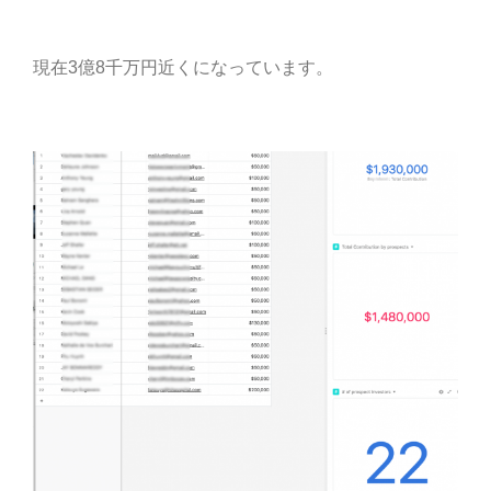
現在3億8千万円近くになっています。