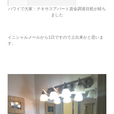
ハワイで大家：テキサスアパート資金調達目処が経ち
ました
イニシャルメールから1日ですので上出来かと思いま
す。