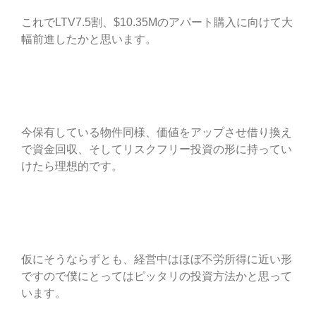
これでLTV7.5割、$10.35Mのアパート購入に向けて大
幅前進したかと思います。
今保有している物件同様、価値をアップさせ借り換え
で資金回収、そしてリスクフリー投資の形に持ってい
けたら理想的です。
仮にそうならずとも、経営中はほぼ不労所得に近い形
ですので僕にとってはピッタリの投資方法かと思って
います。