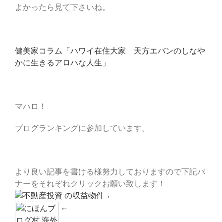
よかったら見て下さいね。
健美家コラム「ハワイ在住大家 天方エバンのしなや
かに生きるアロハな人生」
マハロ！
ブログランキングに参加しています。
より良い記事を書ける様努力しておりますので下記バ
ナーをそれぞれクリックお願い致します！
←
←