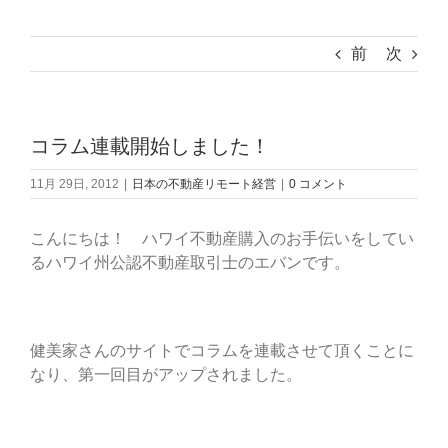
前
次
コラム連載開始しました！
11月 29日, 2012
|
日本の不動産リモート経営
|
0 コメント
こんにちは！ ハワイ不動産購入のお手伝いをしてい
るハワイ州公認不動産取引士のエバンです。
健美家さんのサイトでコラムを連載させて頂くことに
なり、第一回目がアップされました。