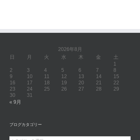
2026年8月
日
月
火
水
木
金
土
1
2
3
4
5
6
7
8
9
10
11
12
13
14
15
16
17
18
19
20
21
22
23
24
25
26
27
28
29
30
31
« 9月
ブログカタゴリー
ブ