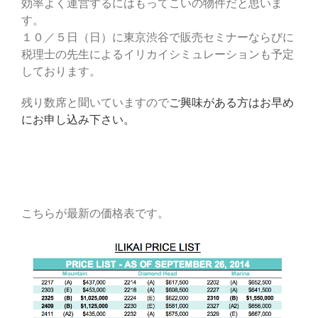
効率よく運営するにはもってこいの物件だと思いま
す。
１０／５日（日）に東京渋谷で販売セミナーならびに
税理士の先生によるイリカイシミュレーションも予定
しております。
残り数席と聞いていますので
ご興味がある方はお早め
にお申し込み下さい。
こちらが最新の価格表です。