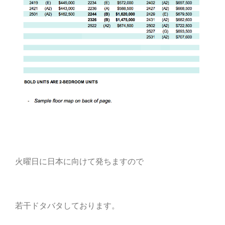
火曜日に日本に向けて発ちますので
若干ドタバタしております。