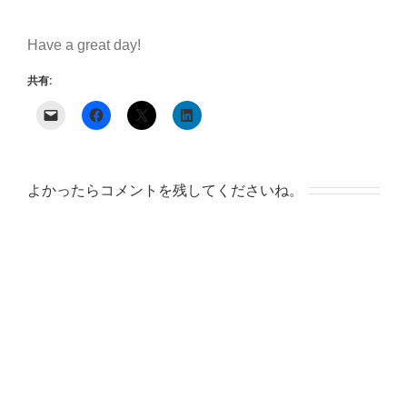
Have a great day!
共有:
よかったらコメントを残してくださいね。