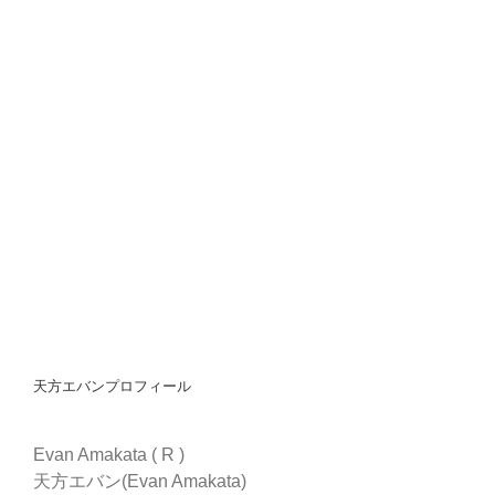
天方エバンプロフィール
Evan Amakata ( R )
天方エバン(Evan Amakata)