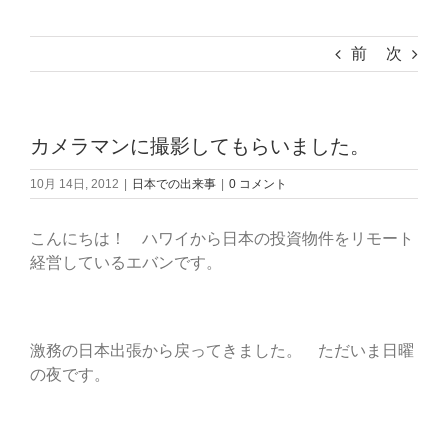
前
次
カメラマンに撮影してもらいました。
10月 14日, 2012
|
日本での出来事
|
0 コメント
こんにちは！ ハワイから日本の投資物件をリモート
経営しているエバンです。
激務の日本出張から戻ってきました。 ただいま日曜
の夜です。