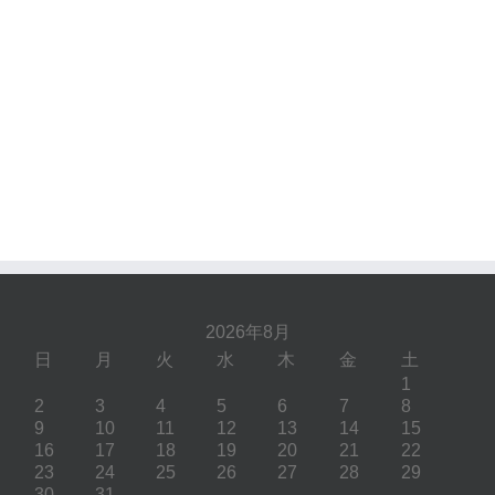
2026年8月
日
月
火
水
木
金
土
1
2
3
4
5
6
7
8
9
10
11
12
13
14
15
16
17
18
19
20
21
22
23
24
25
26
27
28
29
30
31