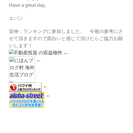
Have a great day,
エバン
追伸：ランキングに参加しました。 今後の参考にさ
せて頂きますので面白いと感じて頂けたらご協力お願
いします！
←
←
←
←