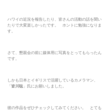
ハワイの近況を報告したり、皆さんの活動の話を聞い
たりで大変楽しかったです。 ホントに勉強になりま
す。
さて、懇親会の前に媒体用に写真をとってもらったん
です。
しかも日本とイギリスで活躍しているカメラマン、
「
皆川聡
」氏にお願いしました。
彼の作品をぜひチェックしてみてください。 とても