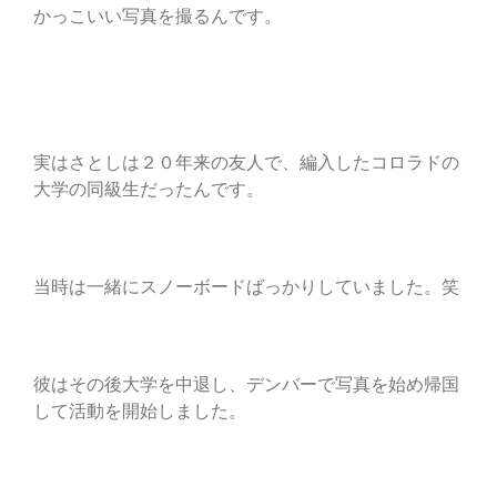
かっこいい写真を撮るんです。
実はさとしは２０年来の友人で、編入したコロラドの
大学の同級生だったんです。
当時は一緒にスノーボードばっかりしていました。笑
彼はその後大学を中退し、デンバーで写真を始め帰国
して活動を開始しました。