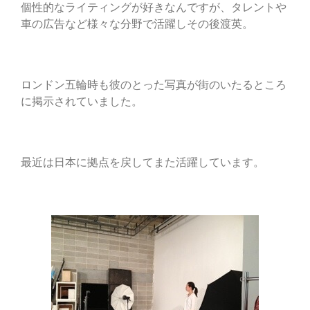
個性的なライティングが好きなんですが、タレントや
車の広告など様々な分野で活躍しその後渡英。
ロンドン五輪時も彼のとった写真が街のいたるところ
に掲示されていました。
最近は日本に拠点を戻してまた活躍しています。