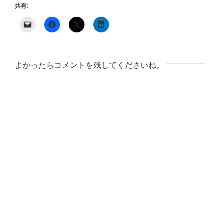
共有:
よかったらコメントを残してくださいね。