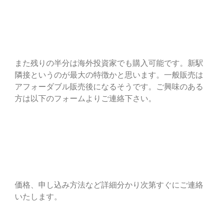
また残りの半分は海外投資家でも購入可能です。新駅
隣接というのが最大の特徴かと思います。一般販売は
アフォーダブル販売後になるそうです。ご興味のある
方は以下のフォームよりご連絡下さい。
価格、申し込み方法など詳細分かり次第すぐにご連絡
いたします。