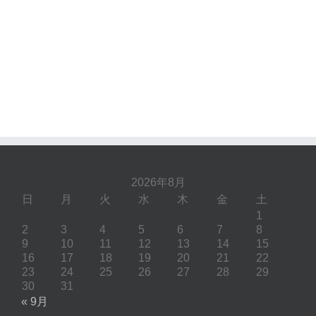
2026年8月
日
月
火
水
木
金
土
1
2
3
4
5
6
7
8
9
10
11
12
13
14
15
16
17
18
19
20
21
22
23
24
25
26
27
28
29
30
31
« 9月