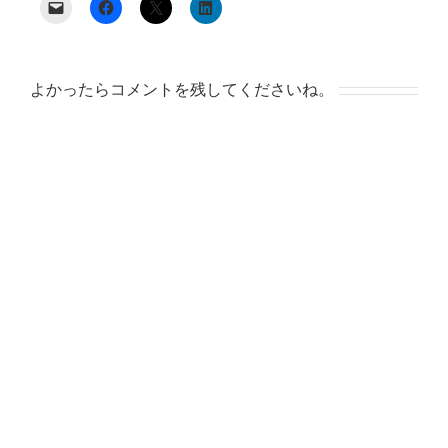
よかったらコメントを残してくださいね。