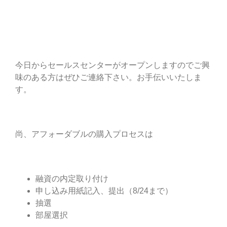
今日からセールスセンターがオープンしますのでご興
味のある方はぜひご連絡下さい。お手伝いいたしま
す。
尚、アフォーダブルの購入プロセスは
融資の内定取り付け
申し込み用紙記入、提出（8/24まで）
抽選
部屋選択