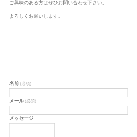
ご興味のある方はぜひお問い合わせ下さい。
よろしくお願いします。
名前
(必須)
メール
(必須)
メッセージ