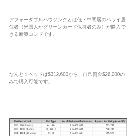
アフォーダブルハウジングとは低・中間層のハワイ居
住者（米国人かグリーンカード保持者のみ）が購入で
きる新築コンドです。
なんと１ベッドは$312,600から、自己資金$26,000の
みで購入可能です。