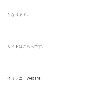
となります。
サイトはこちらです。
イリラニ Website