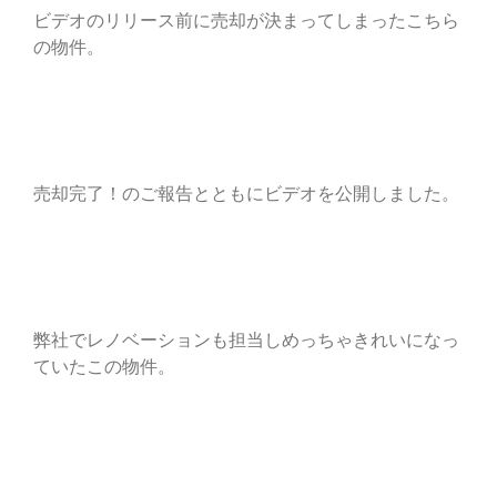
ビデオのリリース前に売却が決まってしまったこちら
の物件。
売却完了！のご報告とともにビデオを公開しました。
弊社でレノベーションも担当しめっちゃきれいになっ
ていたこの物件。