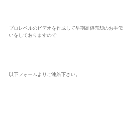
プロレベルのビデオを作成して早期高値売却のお手伝
いをしておりますので
以下フォームよりご連絡下さい。