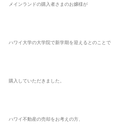
メインランドの購入者さまのお嬢様が
ハワイ大学の大学院で新学期を迎えるとのことで
購入していただきました。
ハワイ不動産の売却をお考えの方、