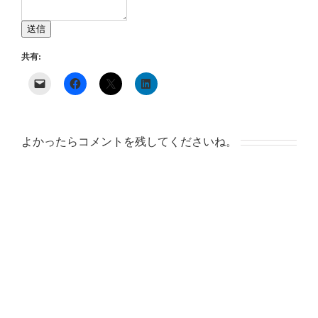
送信
共有:
よかったらコメントを残してくださいね。