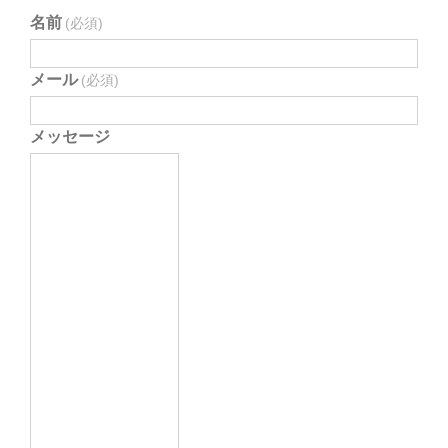
名前
(必須)
メール
(必須)
メッセージ