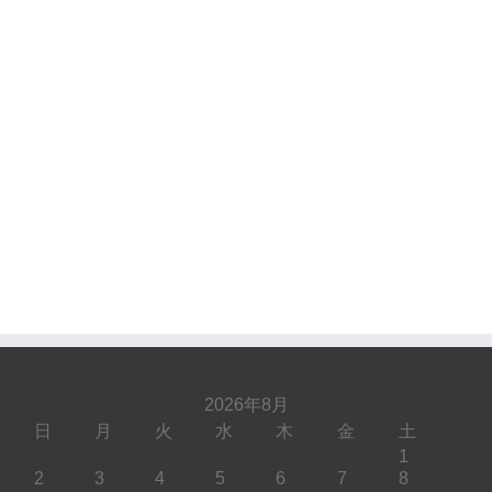
2026年8月
日
月
火
水
木
金
土
1
2
3
4
5
6
7
8