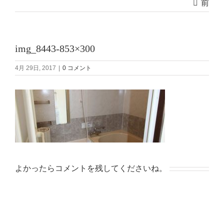
前
img_8443-853×300
4月 29日, 2017
|
0 コメント
よかったらコメントを残してくださいね。