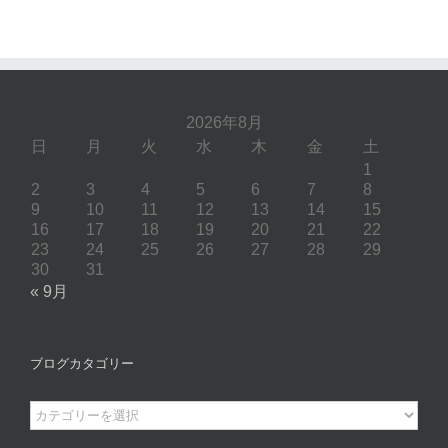
2026年8月
日
月
火
水
木
金
土
1
2
3
4
5
6
7
8
9
10
11
12
13
14
15
16
17
18
19
20
21
22
23
24
25
26
27
28
29
30
31
« 9月
ブログカタゴリー
ブ
ロ