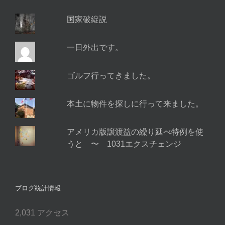
国家破綻説
一日外出です。
ゴルフ行ってきました。
本土に物件を探しに行って来ました。
アメリカ版譲渡益の繰り延べ特例を使
うと 〜 1031エクスチェンジ
ブログ統計情報
2,031 アクセス