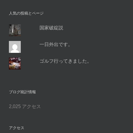
レ
ス
人気の投稿とページ
国家破綻説
一日外出です。
ゴルフ行ってきました。
ブログ統計情報
2,025 アクセス
アクセス