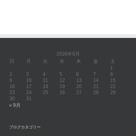
2026年8月
日
月
火
水
木
金
土
1
2
3
4
5
6
7
8
9
10
11
12
13
14
15
16
17
18
19
20
21
22
23
24
25
26
27
28
29
30
31
« 9月
ブログカタゴリー