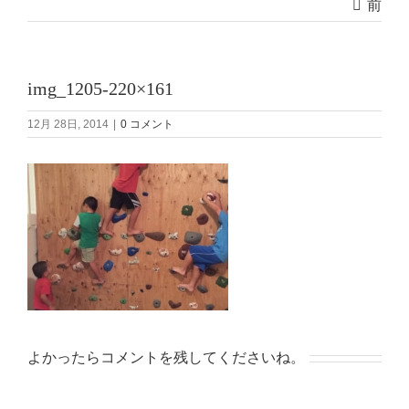
前
img_1205-220×161
12月 28日, 2014
|
0 コメント
よかったらコメントを残してくださいね。