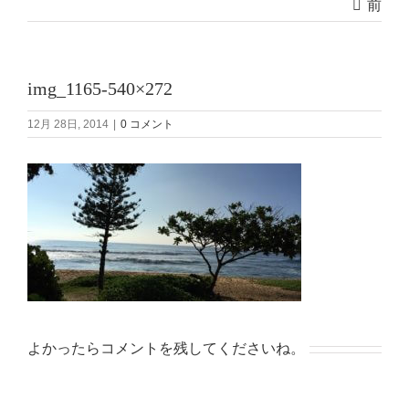
前
img_1165-540×272
12月 28日, 2014
|
0 コメント
よかったらコメントを残してくださいね。