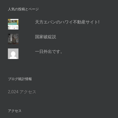
ス
人気の投稿とページ
天方エバンのハワイ不動産サイト!
国家破綻説
一日外出です。
ブログ統計情報
2,024 アクセス
アクセス