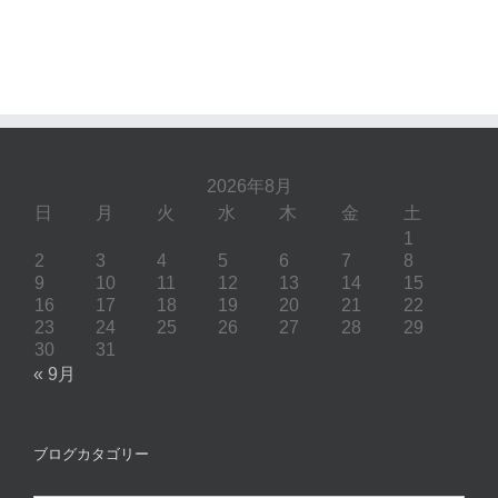
2026年8月
日
月
火
水
木
金
土
1
2
3
4
5
6
7
8
9
10
11
12
13
14
15
16
17
18
19
20
21
22
23
24
25
26
27
28
29
30
31
« 9月
ブログカタゴリー