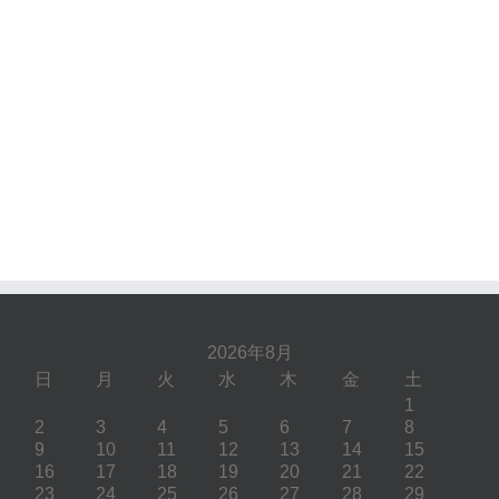
2026年8月
日
月
火
水
木
金
土
1
2
3
4
5
6
7
8
9
10
11
12
13
14
15
16
17
18
19
20
21
22
23
24
25
26
27
28
29