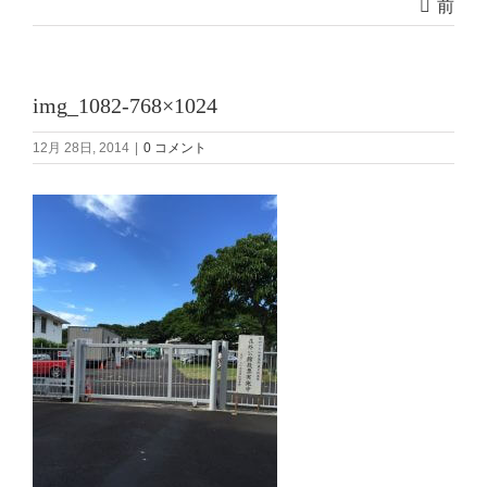
前
img_1082-768×1024
12月 28日, 2014
|
0 コメント