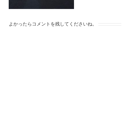
よかったらコメントを残してくださいね。