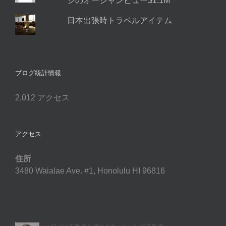
ジのオーシャンビュー$1.1M
日本出張時トラベルアイテム
ブログ統計情報
2,012 アクセス
アクセス
住所
3480 Waialae Ave. #1, Honolulu HI 96816