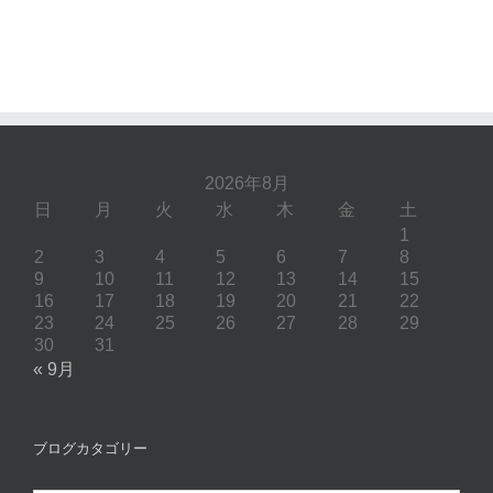
2026年8月
日
月
火
水
木
金
土
1
2
3
4
5
6
7
8
9
10
11
12
13
14
15
16
17
18
19
20
21
22
23
24
25
26
27
28
29
30
31
« 9月
ブログカタゴリー