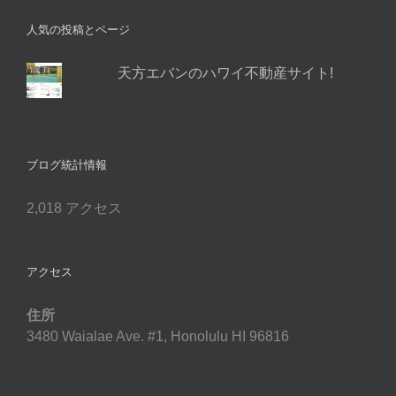
ス
人気の投稿とページ
天方エバンのハワイ不動産サイト!
ブログ統計情報
2,018 アクセス
アクセス
住所
3480 Waialae Ave. #1, Honolulu HI 96816