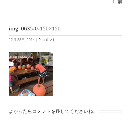
前
img_0635-0-150×150
12月 28日, 2014
|
0 コメント
よかったらコメントを残してくださいね。