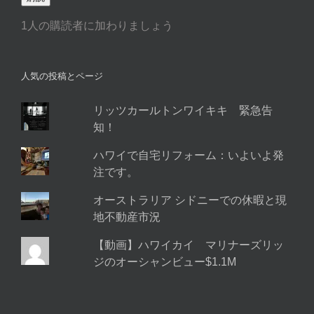
ア
1人の購読者に加わりましょう
ド
レ
ス
人気の投稿とページ
リッツカールトンワイキキ 緊急告
知！
ハワイで自宅リフォーム：いよいよ発
注です。
オーストラリア シドニーでの休暇と現
地不動産市況
【動画】ハワイカイ マリナーズリッ
ジのオーシャンビュー$1.1M