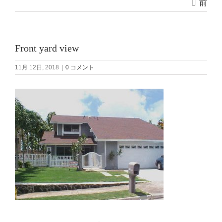
前
Front yard view
11月 12日, 2018
|
0 コメント