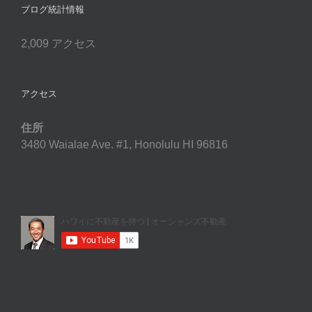
ブログ統計情報
2,009 アクセス
アクセス
住所
3480 Waialae Ave. #1, Honolulu HI 96816