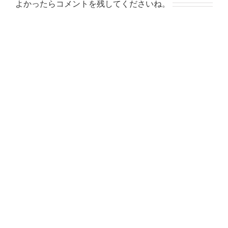
よかったらコメントを残してくださいね。