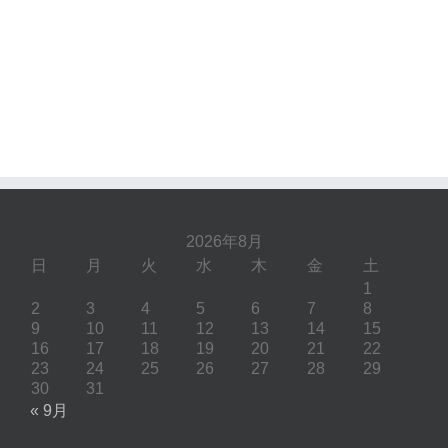
2026年8月
日
月
火
水
木
金
土
1
2
3
4
5
6
7
8
9
10
11
12
13
14
15
16
17
18
19
20
21
22
23
24
25
26
27
28
29
30
31
« 9月