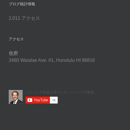
ブログ統計情報
2,011 アクセス
アクセス
住所
3480 Waialae Ave. #1, Honolulu HI 96816