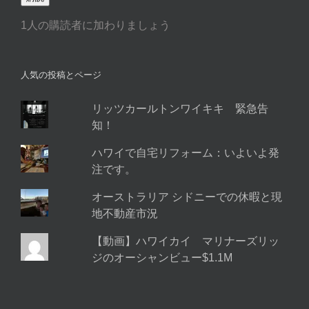
ア
1人の購読者に加わりましょう
ド
レ
ス
人気の投稿とページ
リッツカールトンワイキキ 緊急告
知！
ハワイで自宅リフォーム：いよいよ発
注です。
オーストラリア シドニーでの休暇と現
地不動産市況
【動画】ハワイカイ マリナーズリッ
ジのオーシャンビュー$1.1M