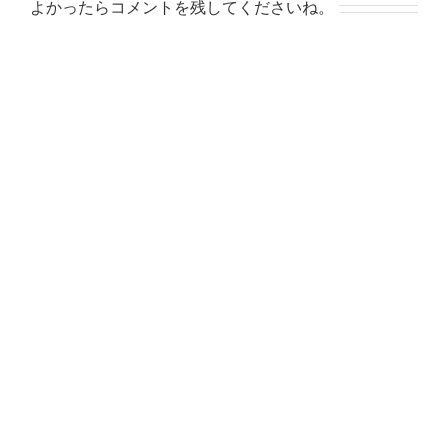
よかったらコメントを残してくださいね。