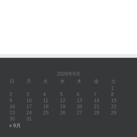
2026年8月
日
月
火
水
木
金
土
1
2
3
4
5
6
7
8
9
10
11
12
13
14
15
16
17
18
19
20
21
22
23
24
25
26
27
28
29
30
31
« 9月