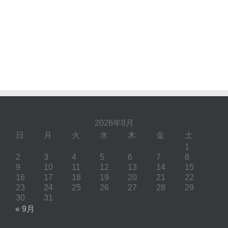
2026年8月
日
月
火
水
木
金
土
1
2
3
4
5
6
7
8
9
10
11
12
13
14
15
16
17
18
19
20
21
22
23
24
25
26
27
28
29
30
31
« 9月