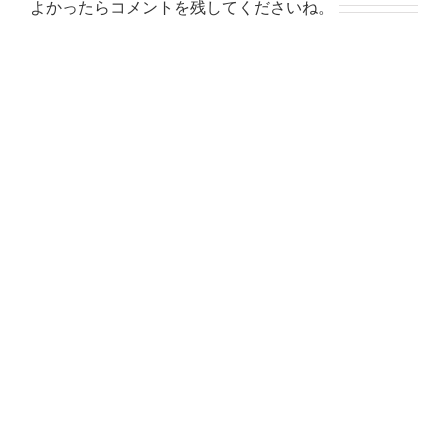
よかったらコメントを残してくださいね。