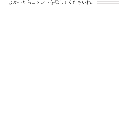
よかったらコメントを残してくださいね。