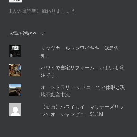
ア
1人の購読者に加わりましょう
ド
レ
ス
人気の投稿とページ
リッツカールトンワイキキ 緊急告
知！
ハワイで自宅リフォーム：いよいよ発
注です。
オーストラリア シドニーでの休暇と現
地不動産市況
【動画】ハワイカイ マリナーズリッ
ジのオーシャンビュー$1.1M