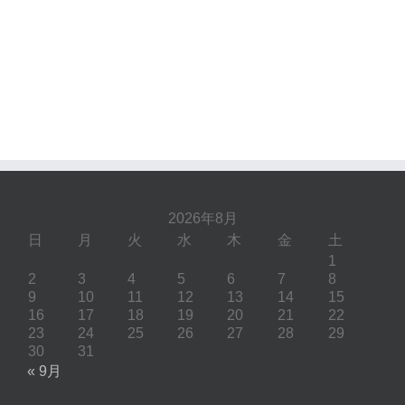
2026年8月
日
月
火
水
木
金
土
1
2
3
4
5
6
7
8
9
10
11
12
13
14
15
16
17
18
19
20
21
22
23
24
25
26
27
28
29
30
31
« 9月