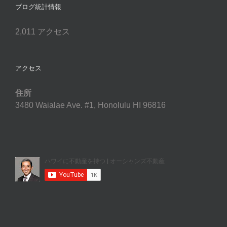
ブログ統計情報
2,011 アクセス
アクセス
住所
3480 Waialae Ave. #1, Honolulu HI 96816