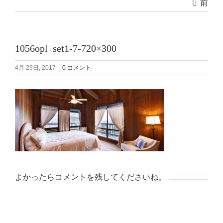
前
1056opl_set1-7-720×300
4月 29日, 2017
|
0 コメント
よかったらコメントを残してくださいね。