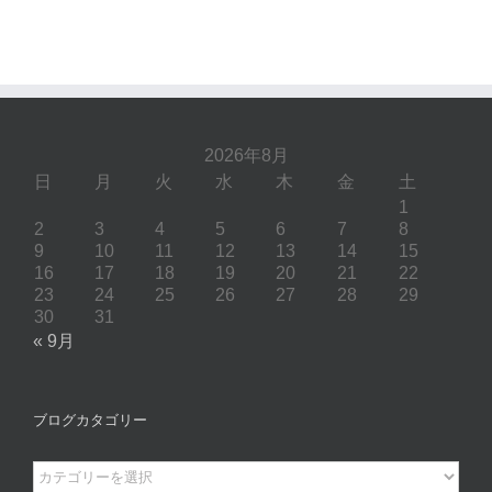
2026年8月
日
月
火
水
木
金
土
1
2
3
4
5
6
7
8
9
10
11
12
13
14
15
16
17
18
19
20
21
22
23
24
25
26
27
28
29
30
31
« 9月
ブログカタゴリー
ブ