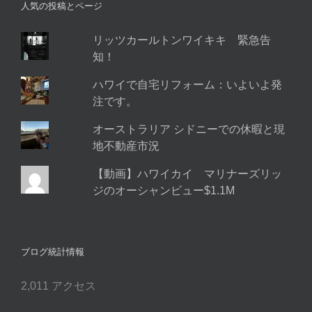
人気の投稿とページ
リッツカールトンワイキキ 緊急告
知！
ハワイで自宅リフォーム：いよいよ発
注です。
オーストラリア シドニーでの休暇と現
地不動産市況
【動画】ハワイカイ マリナーズリッ
ジのオーシャンビュー$1.1M
ブログ統計情報
2,011 アクセス