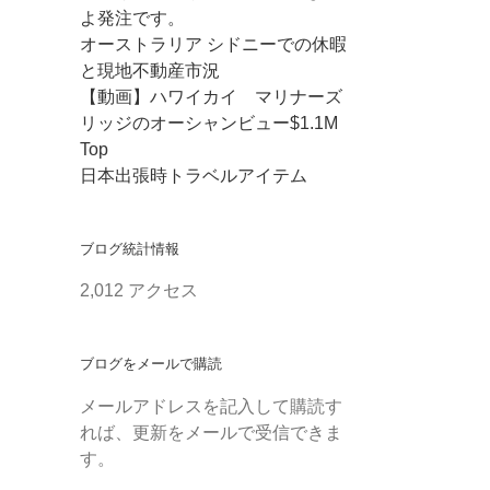
よ発注です。
オーストラリア シドニーでの休暇
と現地不動産市況
【動画】ハワイカイ マリナーズ
リッジのオーシャンビュー$1.1M
Top
日本出張時トラベルアイテム
ブログ統計情報
2,012 アクセス
ブログをメールで購読
メールアドレスを記入して購読す
れば、更新をメールで受信できま
す。