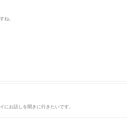
すね。
イにお話しを聞きに行きたいです。