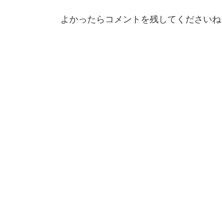
よかったらコメントを残してくださいね