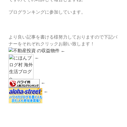
ブログランキングに参加しています。
より良い記事を書ける様努力しておりますので下記バ
ナーをそれぞれクリックお願い致します！
←
←
←
←