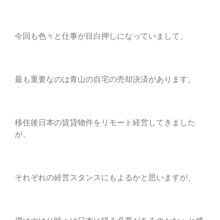
今回も色々と仕事が目白押しになっていまして、
最も重要なのは青山の自宅の売却決済があります。
移住後日本の賃貸物件をリモート経営してきました
が、
それぞれの経営スタンスにもよるかと思いますが、