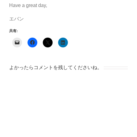
Have a great day,
エバン
共有:
よかったらコメントを残してくださいね。