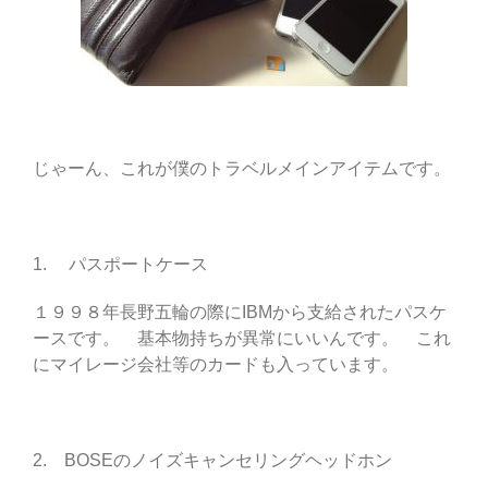
じゃーん、これが僕のトラベルメインアイテムです。
1. パスポートケース
１９９８年長野五輪の際にIBMから支給されたパスケ
ースです。 基本物持ちが異常にいいんです。 これ
にマイレージ会社等のカードも入っています。
2. BOSEのノイズキャンセリングヘッドホン