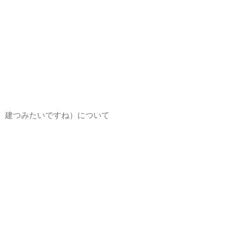
、建つみたいですね）について