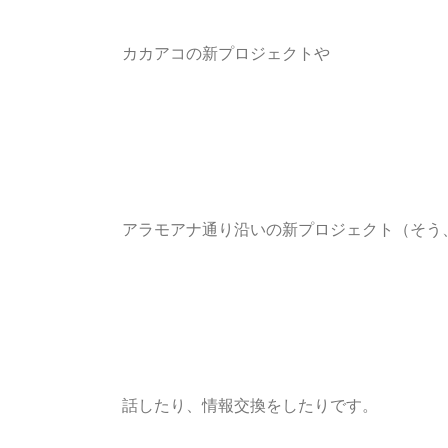
カカアコの新プロジェクトや
アラモアナ通り沿いの新プロジェクト（そう
話したり、情報交換をしたりです。