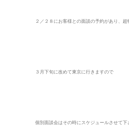
２／２８にお客様との面談の予約があり、超
３月下旬に改めて東京に行きますので
個別面談会はその時にスケジュールさせて下