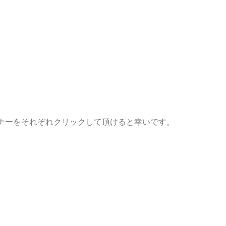
ナーをそれぞれクリックして頂けると幸いです。