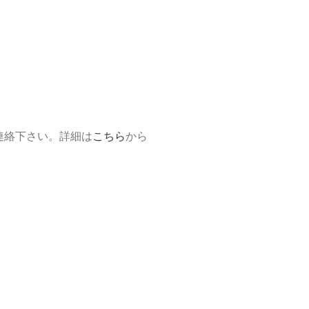
ご連絡下さい。詳細は
こちら
から