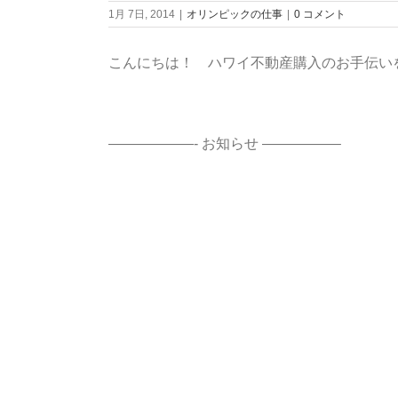
1月 7日, 2014
|
オリンピックの仕事
|
0 コメント
こんにちは！ ハワイ不動産購入のお手伝い
——————- お知らせ —————–