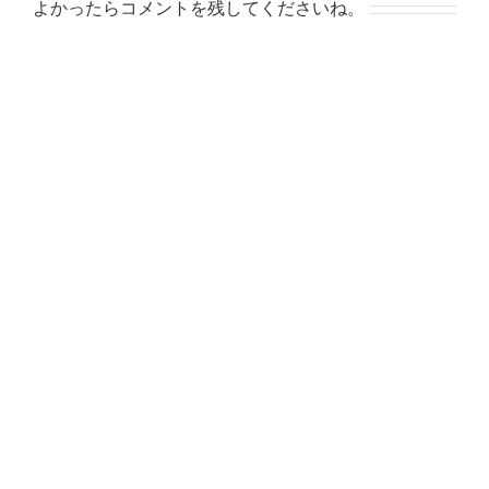
よかったらコメントを残してくださいね。