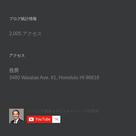
ブログ統計情報
2,005 アクセス
アクセス
住所
3480 Waialae Ave. #1, Honolulu HI 96816