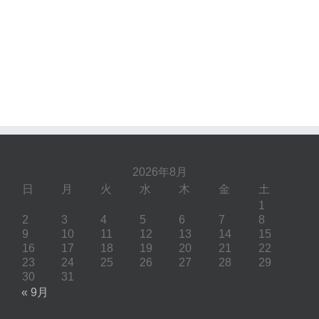
2026年8月
日
月
火
水
木
金
土
1
2
3
4
5
6
7
8
9
10
11
12
13
14
15
16
17
18
19
20
21
22
23
24
25
26
27
28
29
30
31
« 9月