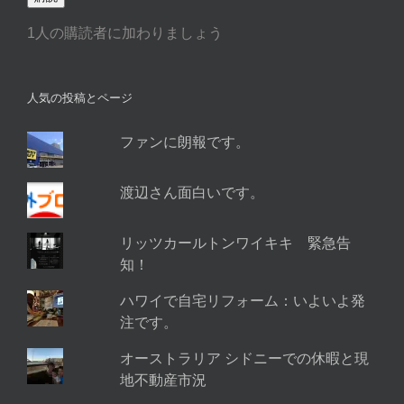
ア
1人の購読者に加わりましょう
ド
レ
ス
人気の投稿とページ
ファンに朗報です。
渡辺さん面白いです。
リッツカールトンワイキキ 緊急告
知！
ハワイで自宅リフォーム：いよいよ発
注です。
オーストラリア シドニーでの休暇と現
地不動産市況