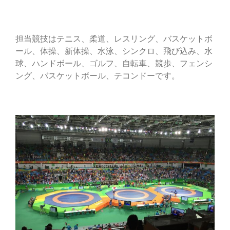
担当競技はテニス、柔道、レスリング、バスケットボ
ール、体操、新体操、水泳、シンクロ、飛び込み、水
球、ハンドボール、ゴルフ、自転車、競歩、フェンシ
ング、バスケットボール、テコンドーです。