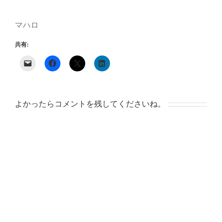
マハロ
共有:
よかったらコメントを残してくださいね。