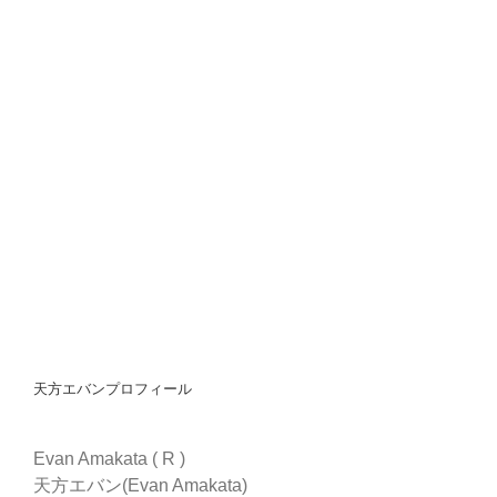
天方エバンプロフィール
Evan Amakata ( R )
天方エバン(Evan Amakata)