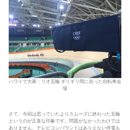
ハワイで大家：リオ五輪 ギリギリ間に合った自転車会
場
さて、今回は思っていたよりスムーズに終わった五輪
というのが正直な印象です。問題がなかったわけでは
ありません、テレビコンパウンドはありえない停電も