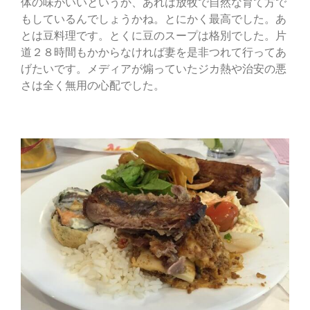
体の味がいいというか、あれは放牧で自然な育て方で
もしているんでしょうかね。とにかく最高でした。あ
とは豆料理です。とくに豆のスープは格別でした。片
道２８時間もかからなければ妻を是非つれて行ってあ
げたいです。メディアが煽っていたジカ熱や治安の悪
さは全く無用の心配でした。