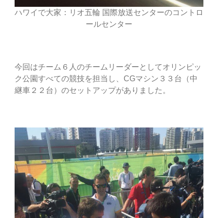
ハワイで大家：リオ五輪 国際放送センターのコントロ
ールセンター
今回はチーム６人のチームリーダーとしてオリンピッ
ク公園すべての競技を担当し、CGマシン３３台（中
継車２２台）のセットアップがありました。