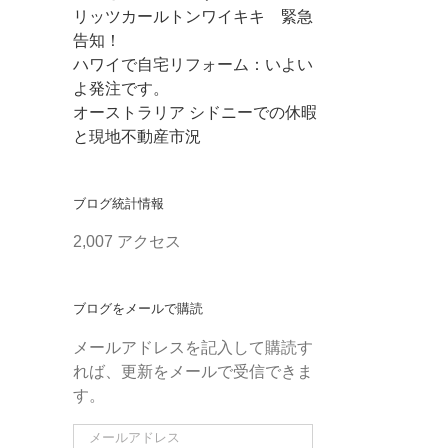
リッツカールトンワイキキ 緊急
告知！
ハワイで自宅リフォーム：いよい
よ発注です。
オーストラリア シドニーでの休暇
と現地不動産市況
ブログ統計情報
2,007 アクセス
ブログをメールで購読
メールアドレスを記入して購読す
れば、更新をメールで受信できま
す。
メ