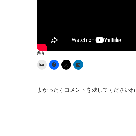
共有:
よかったらコメントを残してくださいね