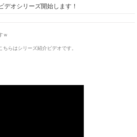
ビデオシリーズ開始します！
すｗ
こちらはシリーズ紹介ビデオです。