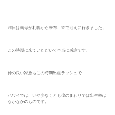
昨日は義母が札幌から来布、皆で迎えに行きました。
この時期に来ていただいて本当に感謝です。
仲の良い家族もこの時期出産ラッシュで
ハワイでは、いや少なくとも僕のまわりでは出生率は
なかなかのものです。