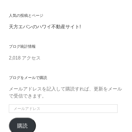
人気の投稿とページ
天方エバンのハワイ不動産サイト!
ブログ統計情報
2,018 アクセス
ブログをメールで購読
メールアドレスを記入して購読すれば、更新をメール
で受信できます。
メ
ー
ル
購読
ア