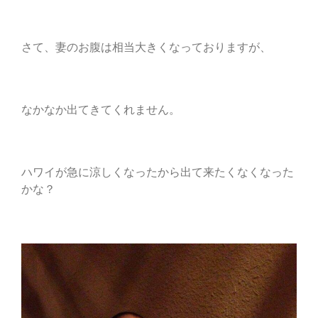
さて、妻のお腹は相当大きくなっておりますが、
なかなか出てきてくれません。
ハワイが急に涼しくなったから出て来たくなくなった
かな？