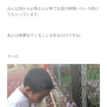
みんな国からお母さんが来て出産の時期いろいろ助け
てもらっています。
あとは無事出てくることを祈るだけですね。
マハロ