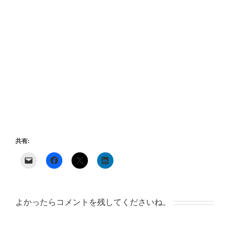
共有:
よかったらコメントを残してくださいね。