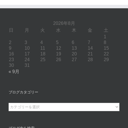
…
2026年8月
日
月
火
水
木
金
土
1
2
3
4
5
6
7
8
9
10
11
12
13
14
15
16
17
18
19
20
21
22
23
24
25
26
27
28
29
30
31
« 9月
ブログカタゴリー
ブ
ロ
グ
カ