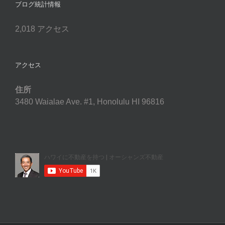
ブログ統計情報
2,018 アクセス
アクセス
住所
3480 Waialae Ave. #1, Honolulu HI 96816