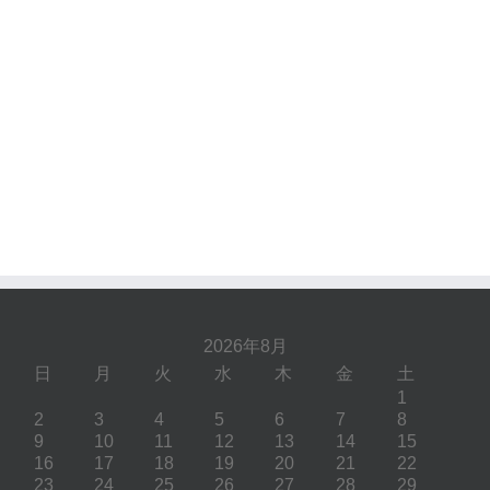
2026年8月
日
月
火
水
木
金
土
1
2
3
4
5
6
7
8
9
10
11
12
13
14
15
16
17
18
19
20
21
22
23
24
25
26
27
28
29