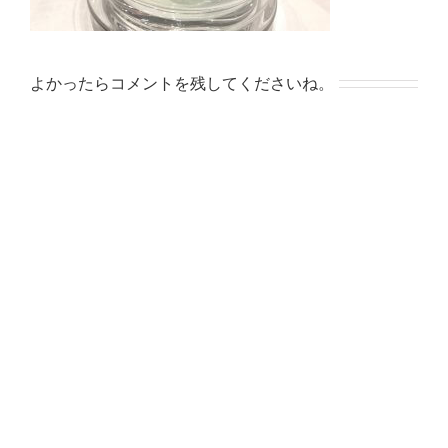
よかったらコメントを残してくださいね。