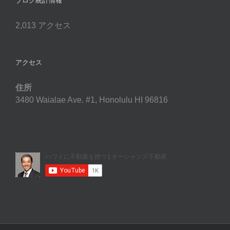
ブログ統計情報
2,013 アクセス
アクセス
住所
3480 Waialae Ave. #1, Honolulu HI 96816