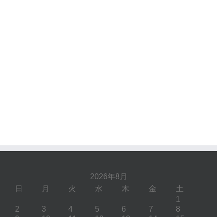
2026年8月
日
月
火
水
木
金
土
1
2
3
4
5
6
7
8