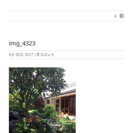
前
img_4323
4月 30日, 2017
|
0 コメント