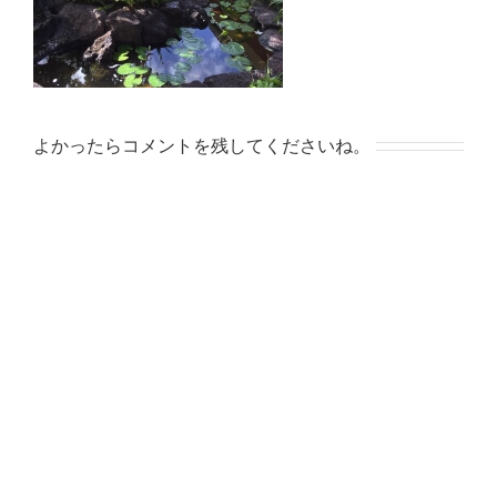
よかったらコメントを残してくださいね。