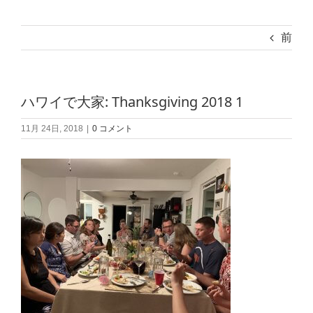
前
ハワイで大家: Thanksgiving 2018 1
11月 24日, 2018
|
0 コメント