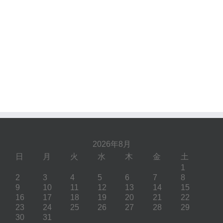
2026年8月
日
月
火
水
木
金
土
1
2
3
4
5
6
7
8
9
10
11
12
13
14
15
16
17
18
19
20
21
22
23
24
25
26
27
28
29
30
31