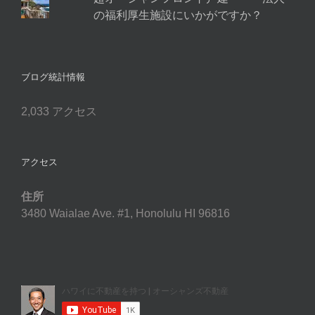
の福利厚生施設にいかがですか？
ブログ統計情報
2,033 アクセス
アクセス
住所
3480 Waialae Ave. #1, Honolulu HI 96816