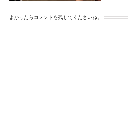
よかったらコメントを残してくださいね。